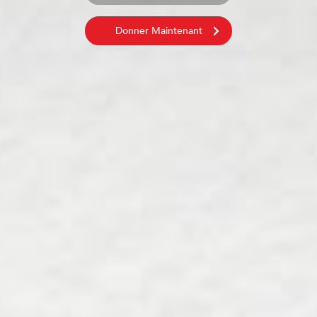
Donner Maintenant