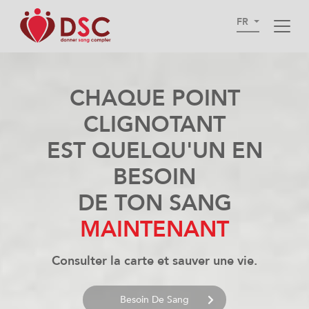
FR
CHAQUE POINT
CLIGNOTANT
EST QUELQU'UN EN
BESOIN
DE TON SANG
MAINTENANT
Consulter la carte et sauver une vie.
Besoin De Sang